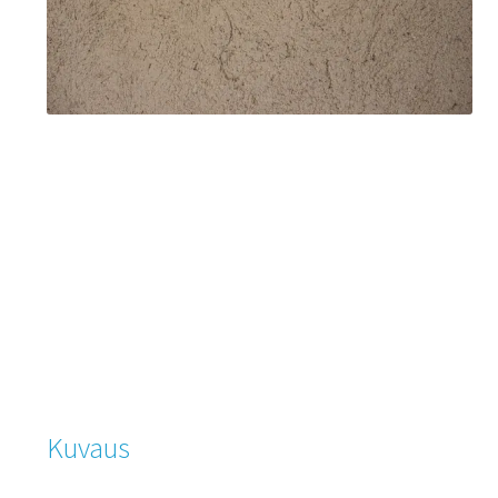
Kuvaus