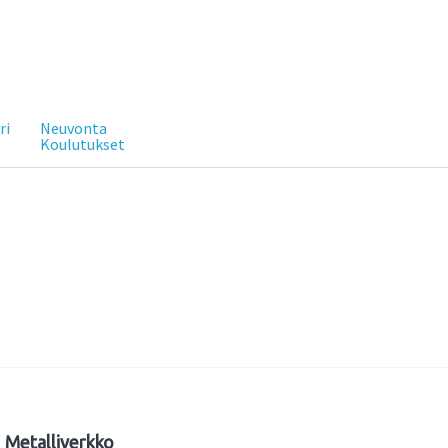
ri
Neuvonta
Koulutukset
Metalliverkko