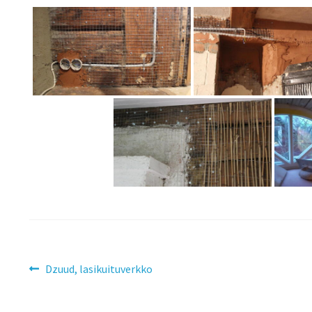
Dzuud, lasikuituverkko